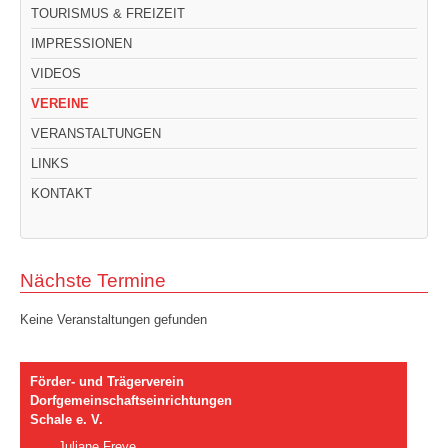
TOURISMUS & FREIZEIT
IMPRESSIONEN
VIDEOS
VEREINE
VERANSTALTUNGEN
LINKS
KONTAKT
Nächste Termine
Keine Veranstaltungen gefunden
Förder- und Trägerverein
Dorfgemeinschaftseinrichtungen
Schale e. V.
Juliane Freye