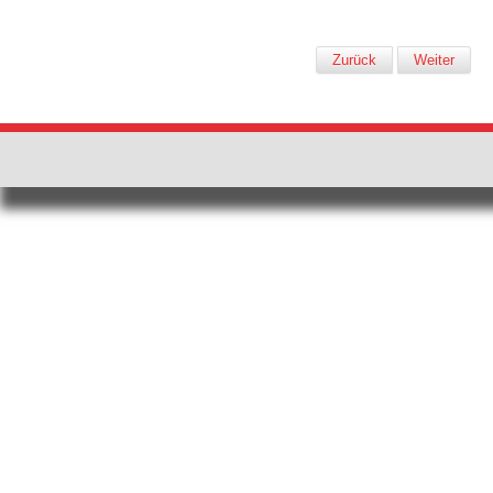
Zurück
Weiter